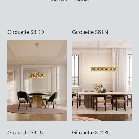
Girouette S8 RD
Girouette S6 LN
Girouette S3 LN
Girouette S12 RD