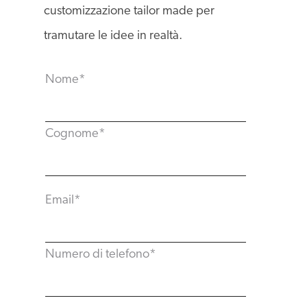
customizzazione tailor made per
tramutare le idee in realtà.
Nome
*
Cognome
*
Email
*
Numero di telefono
*