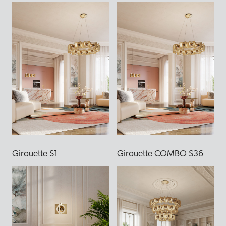
Girouette S1
Girouette COMBO S36