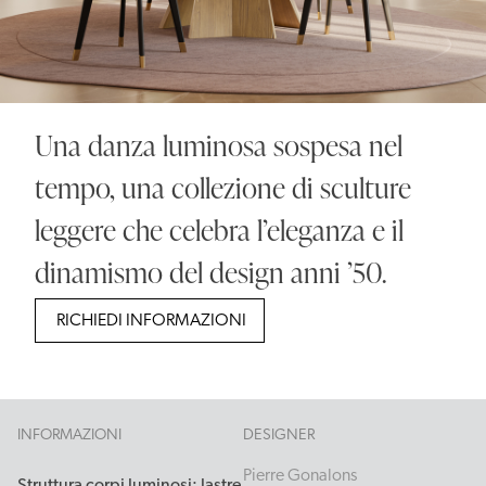
Una danza luminosa sospesa nel
tempo, una collezione di sculture
leggere che celebra l’eleganza e il
dinamismo del design anni ’50.
RICHIEDI INFORMAZIONI
INFORMAZIONI
DESIGNER
Pierre Gonalons