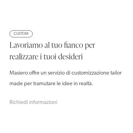
CUSTOM
Lavoriamo al tuo fianco per
realizzare i tuoi desideri
Masiero offre un servizio di customizzazione tailor
made per tramutare le idee in realtà.
Richiedi informazioni