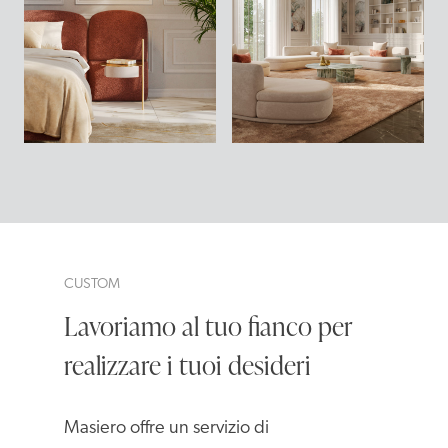
CUSTOM
Lavoriamo al tuo fianco per
realizzare i tuoi desideri
Masiero offre un servizio di