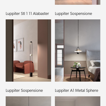
Luppiter Stl 1 11 Alabaster
Luppiter Sospensione
Luppiter Sospensione
Luppiter A1 Metal Sphere