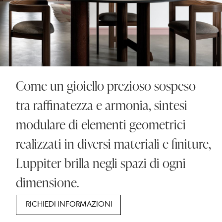
Come un gioiello prezioso sospeso
tra raffinatezza e armonia, sintesi
modulare di elementi geometrici
realizzati in diversi materiali e finiture,
Luppiter brilla negli spazi di ogni
dimensione.
RICHIEDI INFORMAZIONI