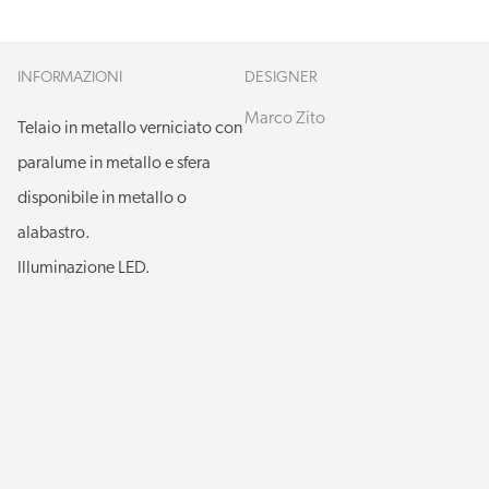
INFORMAZIONI
DESIGNER
Marco Zito
Telaio in metallo verniciato con
paralume in metallo e sfera
disponibile in metallo o
alabastro.
Illuminazione LED.