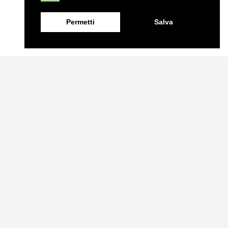
Permetti
Salva