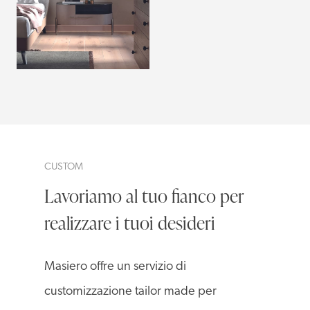
CUSTOM
Lavoriamo al tuo fianco per
realizzare i tuoi desideri
Masiero offre un servizio di
customizzazione tailor made per