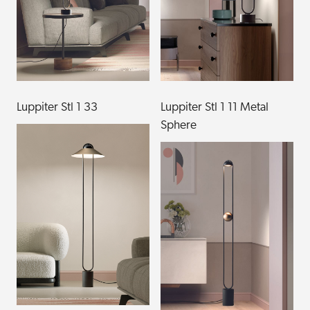
Luppiter Stl 1 33
Luppiter Stl 1 11 Metal
Sphere