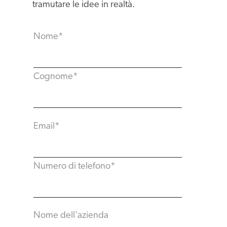
tramutare le idee in realtà.
Nome
*
Cognome
*
Email
*
Numero di telefono
*
Nome dell'azienda