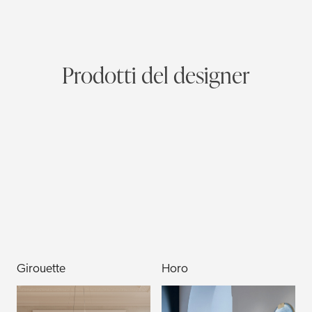
Prodotti del designer
Girouette
Horo