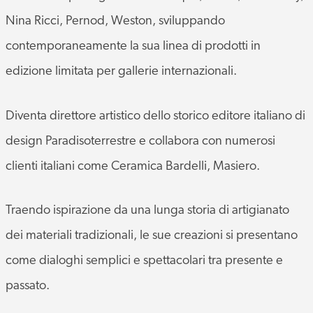
Nina Ricci, Pernod, Weston, sviluppando
contemporaneamente la sua linea di prodotti in
edizione limitata per gallerie internazionali.
Diventa direttore artistico dello storico editore italiano di
design Paradisoterrestre e collabora con numerosi
clienti italiani come Ceramica Bardelli, Masiero.
Traendo ispirazione da una lunga storia di artigianato
dei materiali tradizionali, le sue creazioni si presentano
come dialoghi semplici e spettacolari tra presente e
passato.