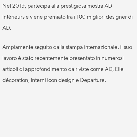
Nel 2019, partecipa alla prestigiosa mostra AD
Intérieurs e viene premiato tra i 100 migliori designer di
AD.
Ampiamente seguito dalla stampa internazionale, il suo
lavoro è stato recentemente presentato in numerosi
articoli di approfondimento da riviste come AD, Elle
décoration, Interni Icon design e Departure.