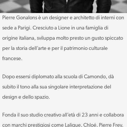
Pierre Gonalons è un designer e architetto di interni con
sede a Parigi. Cresciuto a Lione in una famiglia di
origine italiana, sviluppa molto presto un gusto spiccato
per la storia dell’arte e per il patrimonio culturale
francese.
Dopo essersi diplomato alla scuola di Camondo, dà
subito il tono alla sua singolare interpretazione del
design e dello spazio.
Fonda il suo studio creativo all’età di 23 anni e collabora
con marchi prestigiosi come Lalique, Chloé, Pierre Frey,