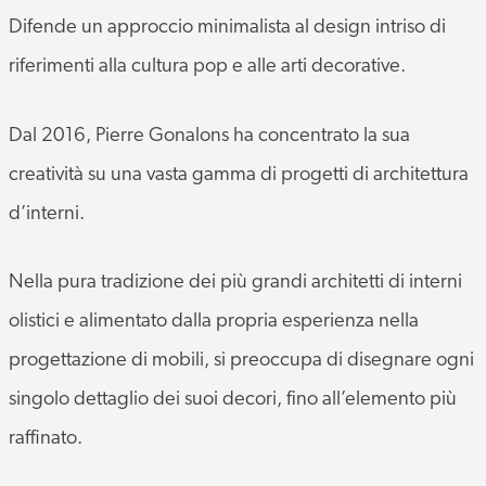
Difende un approccio minimalista al design intriso di
riferimenti alla cultura pop e alle arti decorative.
Dal 2016, Pierre Gonalons ha concentrato la sua
creatività su una vasta gamma di progetti di architettura
d’interni.
Nella pura tradizione dei più grandi architetti di interni
olistici e alimentato dalla propria esperienza nella
progettazione di mobili, si preoccupa di disegnare ogni
singolo dettaglio dei suoi decori, fino all’elemento più
raffinato.