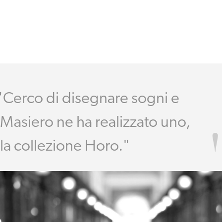
"Cerco di disegnare sogni e
Masiero ne ha realizzato uno,
la collezione Horo."