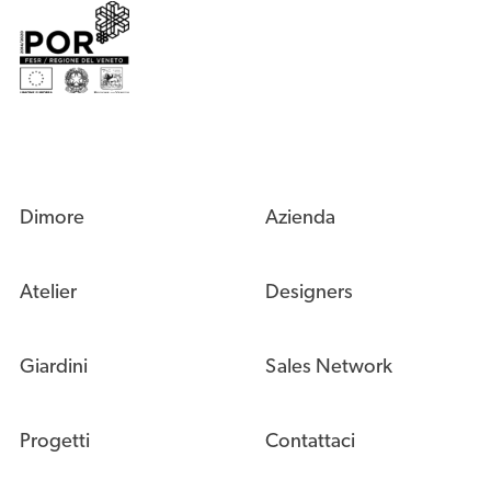
Dimore
Azienda
Atelier
Designers
Giardini
Sales Network
Progetti
Contattaci