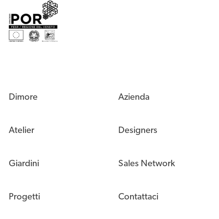
Dimore
Azienda
Atelier
Designers
Giardini
Sales Network
Progetti
Contattaci