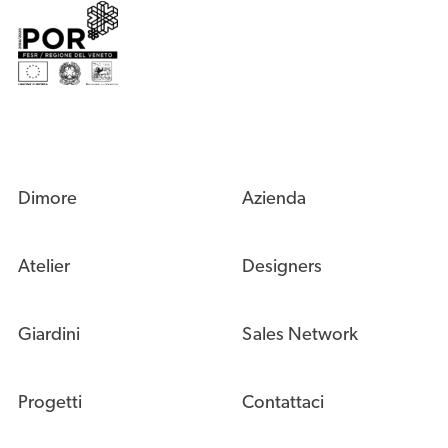
Dimore
Azienda
Atelier
Designers
Giardini
Sales Network
Progetti
Contattaci