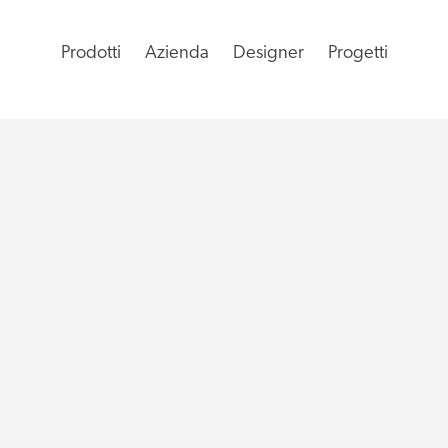
Prodotti
Azienda
Designer
Progetti