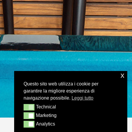
x
Questo sito web utilizza i cookie per
garantire la migliore esperienza di
navigazione possibile.
Leggi tutto
Technical
Technical
Marketing
Marketing
Analytics
Analytics