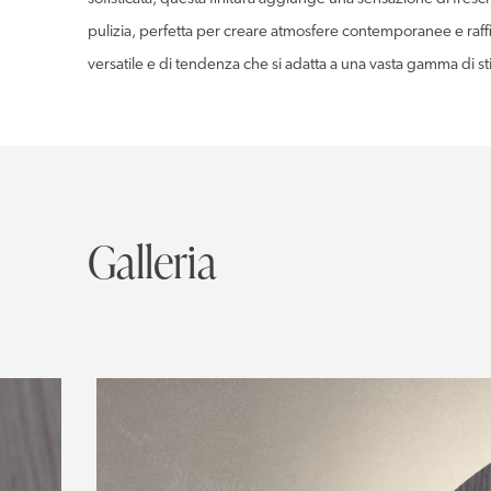
pulizia, perfetta per creare atmosfere contemporanee e raffinat
versatile e di tendenza che si adatta a una vasta gamma di 
Galleria