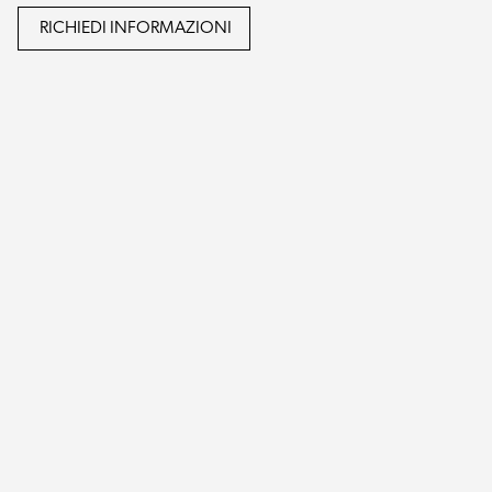
RICHIEDI INFORMAZIONI