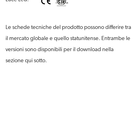
Le schede tecniche del prodotto possono differire tra
il mercato globale e quello statunitense. Entrambe le
versioni sono disponibili per il download nella
sezione qui sotto.