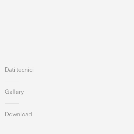
Dati tecnici
Gallery
Download