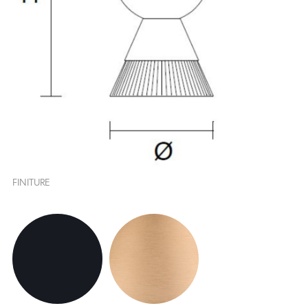
FINITURE