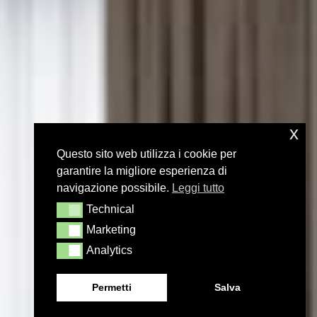
x
Questo sito web utilizza i cookie per
garantire la migliore esperienza di
navigazione possibile.
Leggi tutto
Technical
Technical
Marketing
Marketing
Analytics
Analytics
Permetti
Salva