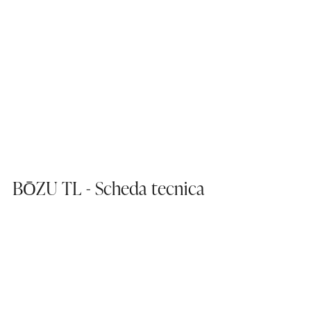
BŌZU TL - Scheda tecnica