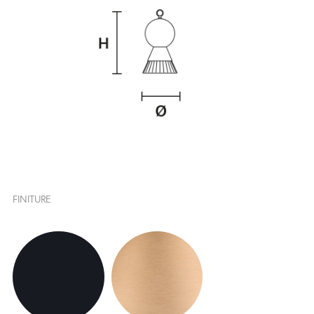
FINITURE