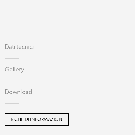
Dati tecnici
Gallery
Download
RICHIEDI INFORMAZIONI