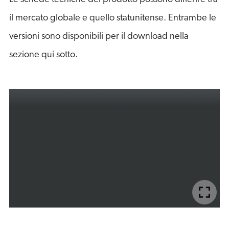
il mercato globale e quello statunitense. Entrambe le
versioni sono disponibili per il download nella
sezione qui sotto.