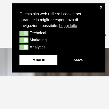
x
Questo sito web utilizza i cookie per
garantire la migliore esperienza di
navigazione possibile.
Leggi tutto
Technical
Technical
Marketing
Marketing
Analytics
Analytics
Permetti
Salva