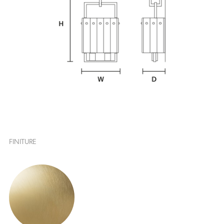
FINITURE