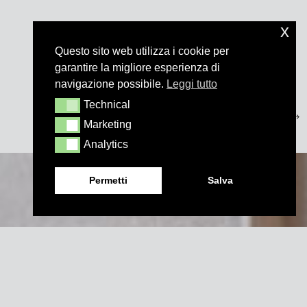
x
Questo sito web utilizza i cookie per
garantire la migliore esperienza di
navigazione possibile.
Leggi tutto
Technical
Technical
Marketing
Marketing
Analytics
Analytics
Permetti
Salva