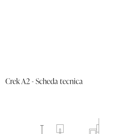
Crek A2 - Scheda tecnica