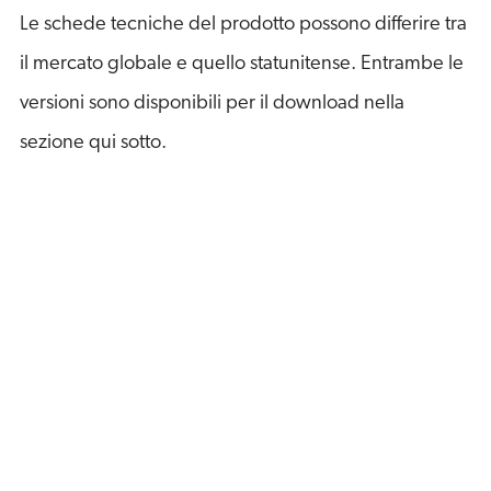
Le schede tecniche del prodotto possono differire tra
il mercato globale e quello statunitense. Entrambe le
versioni sono disponibili per il download nella
sezione qui sotto.