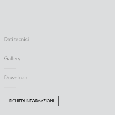
Dati tecnici
Gallery
Download
RICHIEDI INFORMAZIONI