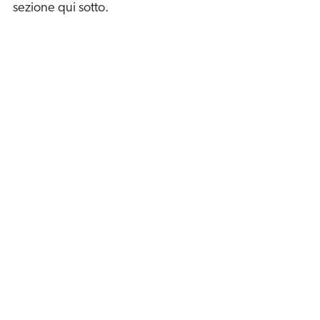
sezione qui sotto.