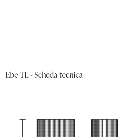
Ebe TL - Scheda tecnica