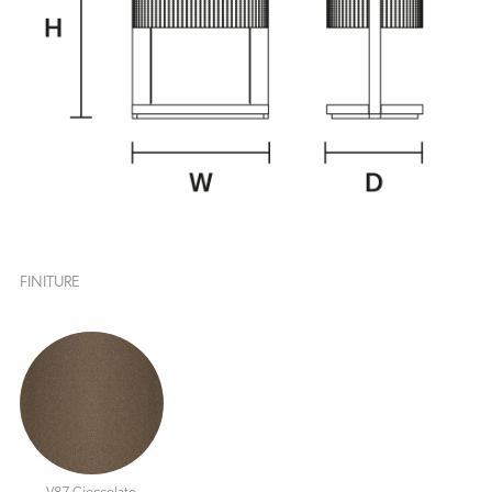
FINITURE