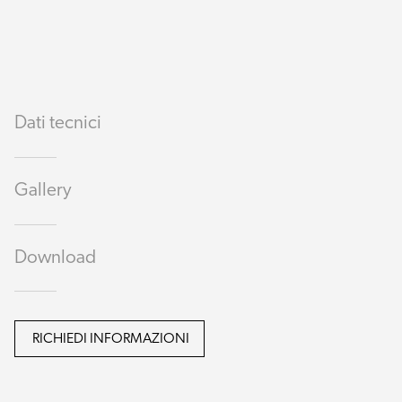
Dati tecnici
Gallery
Download
RICHIEDI INFORMAZIONI