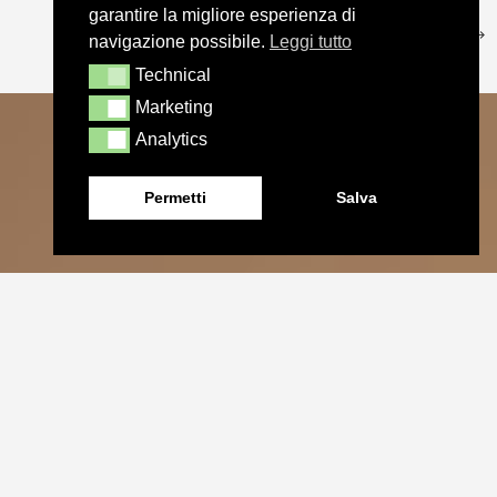
garantire la migliore esperienza di
navigazione possibile.
Leggi tutto
Technical
Technical
Marketing
Marketing
Analytics
Analytics
Permetti
Salva