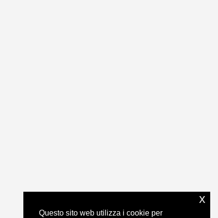
x
Questo sito web utilizza i cookie per