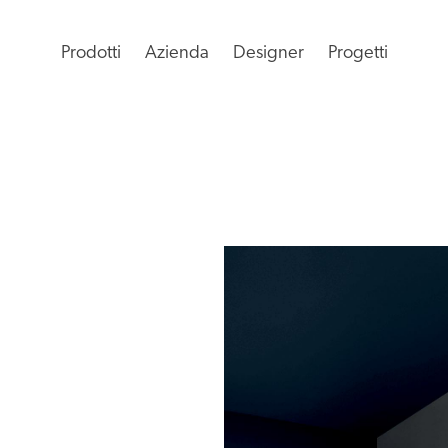
Prodotti
Azienda
Designer
Progetti