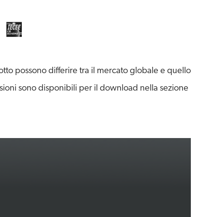
to possono differire tra il mercato globale e quello
sioni sono disponibili per il download nella sezione