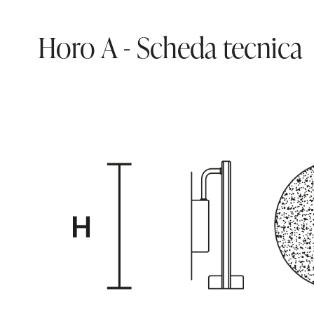
Horo A - Scheda tecnica