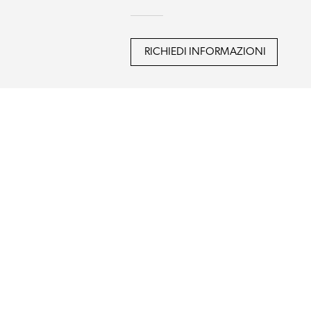
RICHIEDI INFORMAZIONI