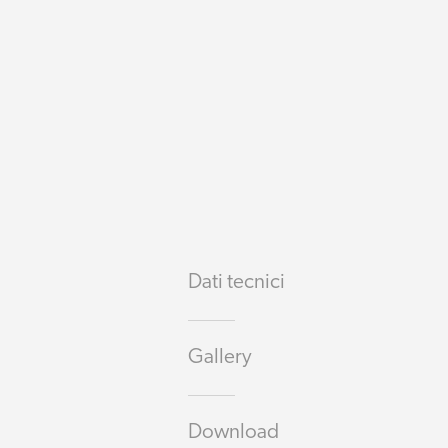
Dati tecnici
Gallery
Download