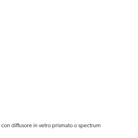
o con diffusore in vetro prismato o spectrum