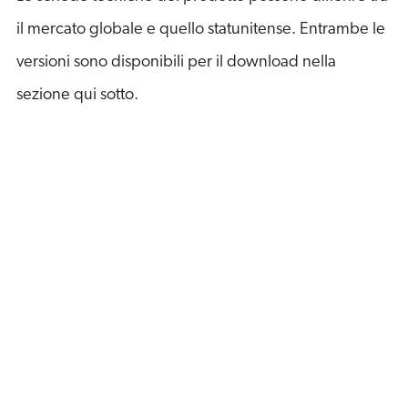
il mercato globale e quello statunitense. Entrambe le
versioni sono disponibili per il download nella
sezione qui sotto.