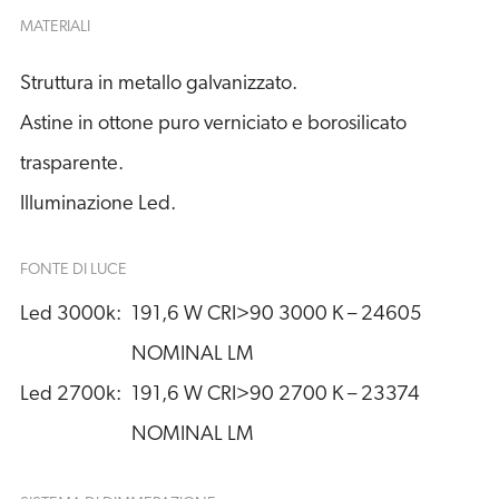
MATERIALI
Struttura in metallo galvanizzato.
Astine in ottone puro verniciato e borosilicato
trasparente.
Illuminazione Led.
FONTE DI LUCE
Led 3000k:
191,6 W CRI>90 3000 K – 24605 
NOMINAL LM
Led 2700k:
191,6 W CRI>90 2700 K – 23374 
NOMINAL LM