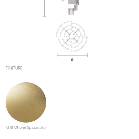
FINITURE
G18 Ottone Spazzolato