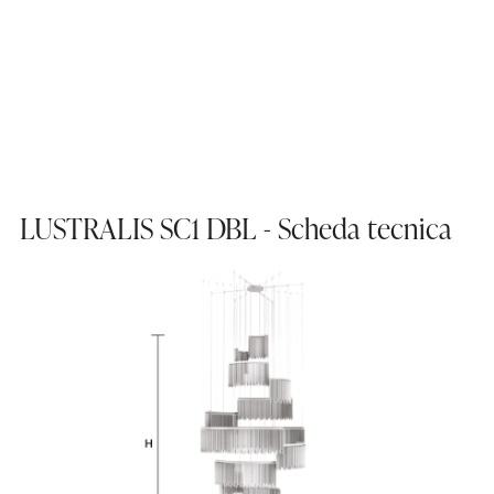
LUSTRALIS SC1 DBL - Scheda tecnica