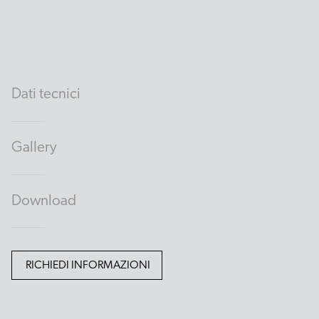
Dati tecnici
Gallery
Download
RICHIEDI INFORMAZIONI