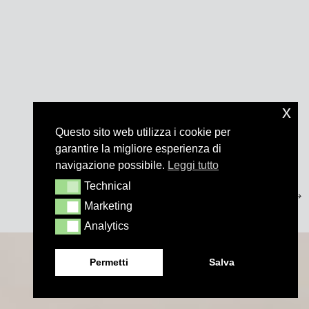
x
Questo sito web utilizza i cookie per
garantire la migliore esperienza di
navigazione possibile.
Leggi tutto
Technical
Technical
Marketing
Marketing
Analytics
Analytics
Permetti
Salva