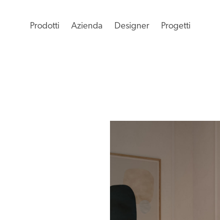
Prodotti
Azienda
Designer
Progetti