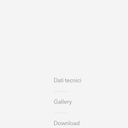
Dati tecnici
Gallery
Download