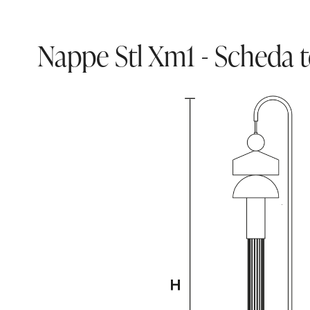
Nappe Stl Xm1 - Scheda 