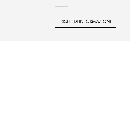
RICHIEDI INFORMAZIONI