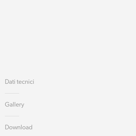
Dati tecnici
Gallery
Download