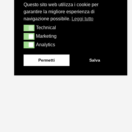
Questo sito web utilizza i cookie per
garantire la migliore esperienza di
navigazione possibile.
Leggi tutto
Technical
Technical
Marketing
Marketing
Analytics
Analytics
Permetti
Salva