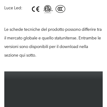
Luce Led:
Le schede tecniche del prodotto possono differire tra
il mercato globale e quello statunitense. Entrambe le
versioni sono disponibili per il download nella
sezione qui sotto.