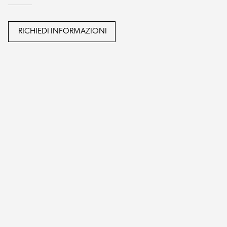
RICHIEDI INFORMAZIONI