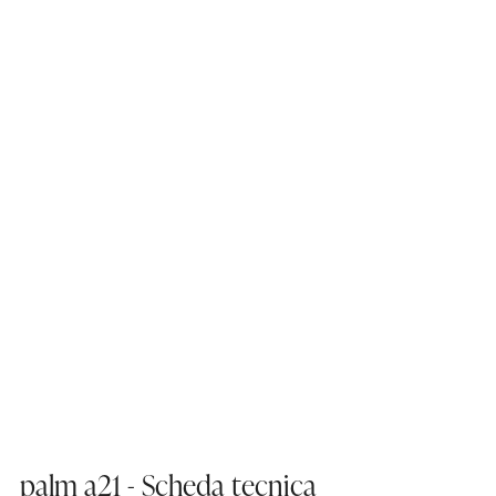
palm a21 - Scheda tecnica