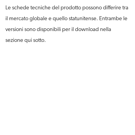
Le schede tecniche del prodotto possono differire tra
il mercato globale e quello statunitense. Entrambe le
versioni sono disponibili per il download nella
sezione qui sotto.