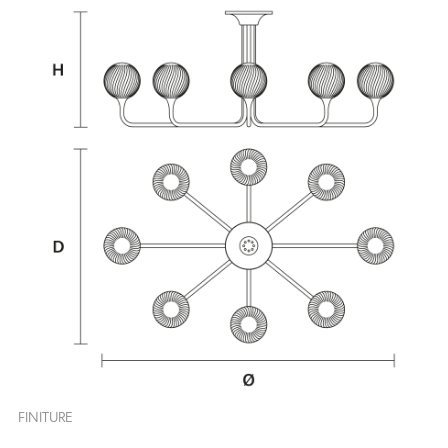
FINITURE