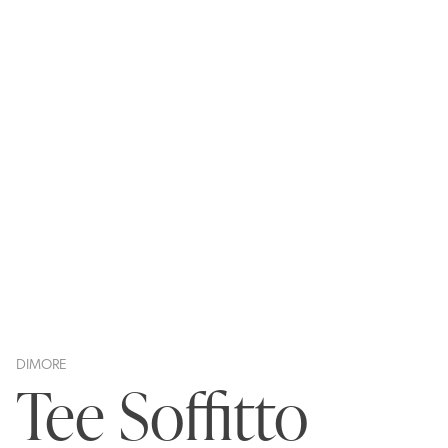
DIMORE
Tee Soffitto