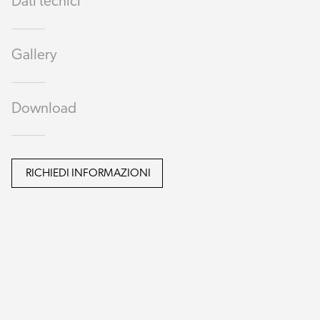
Dati tecnici
Gallery
Download
RICHIEDI INFORMAZIONI