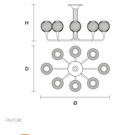
FINITURE