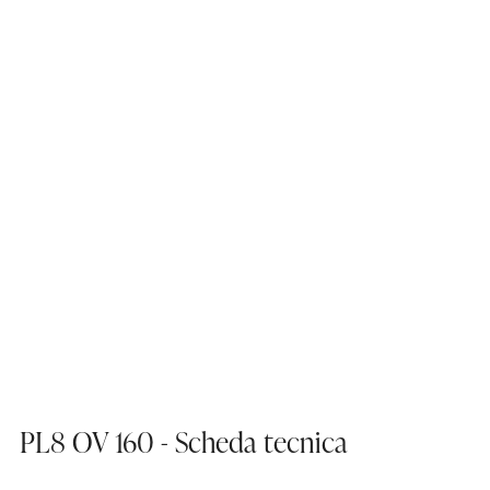
PL8 OV 160 - Scheda tecnica