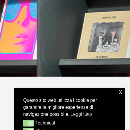
x
Questo sito web utilizza i cookie per
garantire la migliore esperienza di
navigazione possibile.
Leggi tutto
Technical
Technical