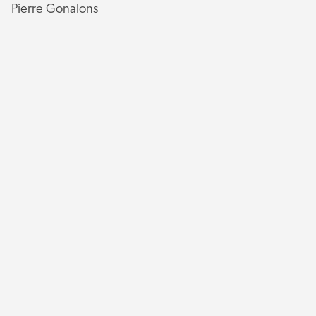
Pierre Gonalons