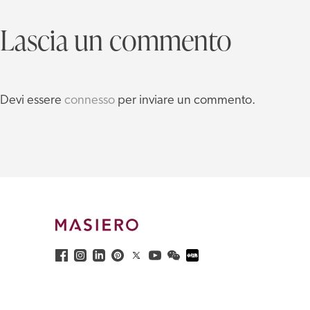
Lascia un commento
Devi essere
connesso
per inviare un commento.