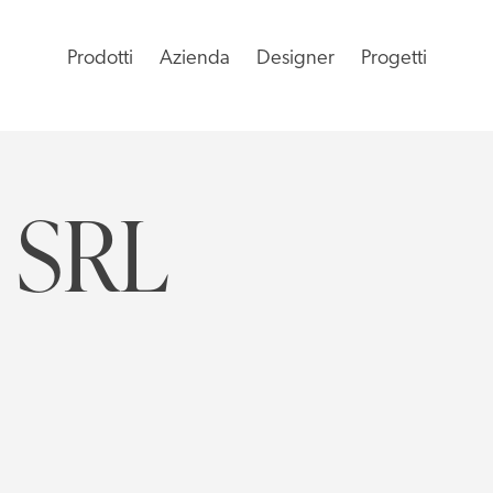
Prodotti
Azienda
Designer
Progetti
 SRL