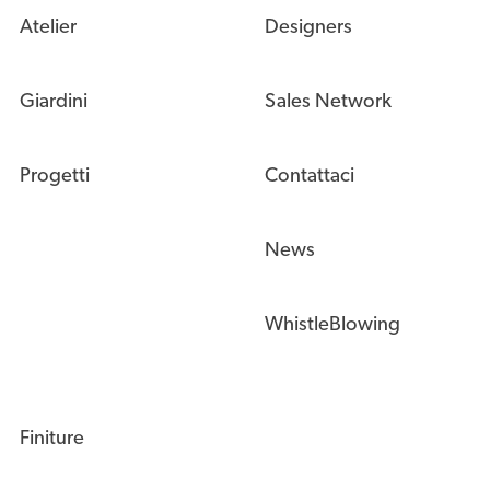
Atelier
Designers
Giardini
Sales Network
Progetti
Contattaci
News
WhistleBlowing
Finiture