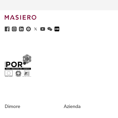
Dimore
Azienda