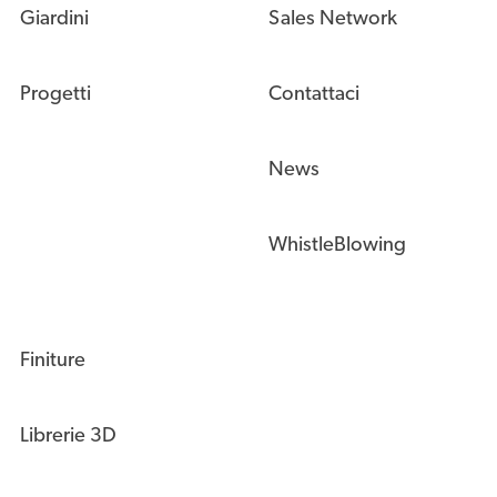
Giardini
Sales Network
Progetti
Contattaci
News
WhistleBlowing
Finiture
Librerie 3D