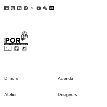
Dimore
Azienda
Atelier
Designers