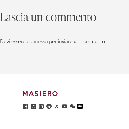
Lascia un commento
Devi essere
connesso
per inviare un commento.