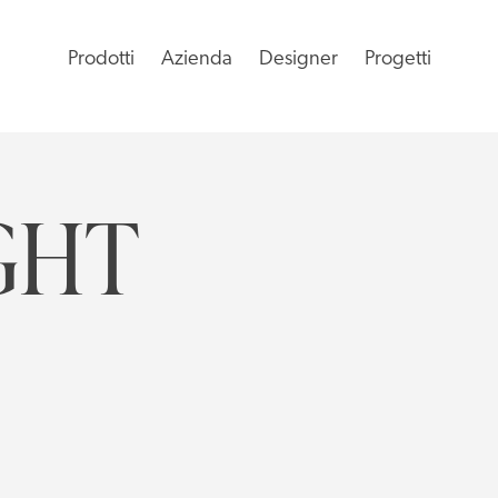
Prodotti
Azienda
Designer
Progetti
GHT