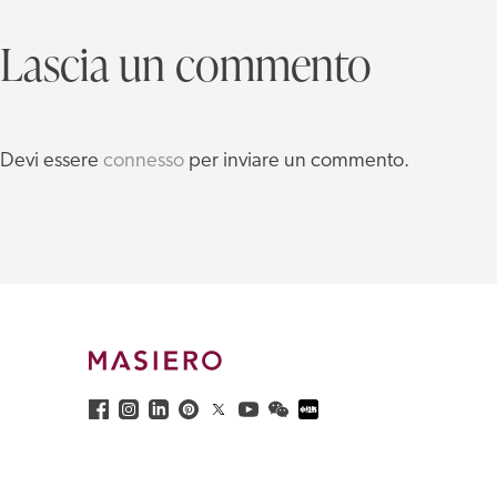
Lascia un commento
Devi essere
connesso
per inviare un commento.