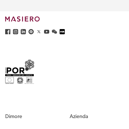
Dimore
Azienda