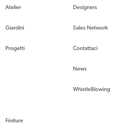
Atelier
Designers
Giardini
Sales Network
Progetti
Contattaci
News
WhistleBlowing
Finiture