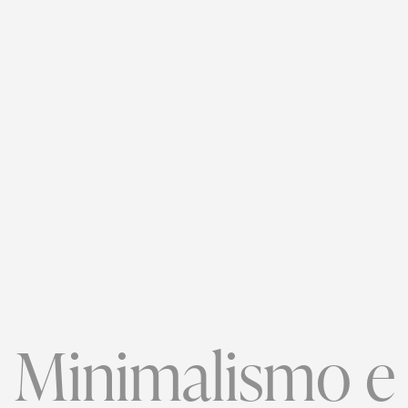
Minimalismo e