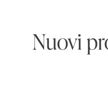
Nuovi pr