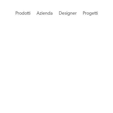
Prodotti
Azienda
Designer
Progetti