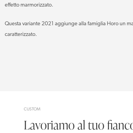
effetto marmorizzato.
Questa variante 2021 aggiunge alla famiglia Horo un m
caratterizzato.
CUSTOM
Lavoriamo al tuo fianc