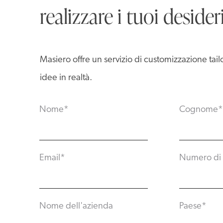
realizzare i tuoi desider
Masiero offre un servizio di customizzazione tai
idee in realtà.
Nome
*
Cognome
*
Email
*
Numero di 
Nome dell'azienda
Paese
*