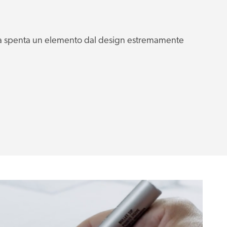
 da spenta un elemento dal design estremamente