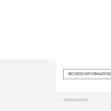
RICHIEDI INFORMAZION
INFORMAZIONI