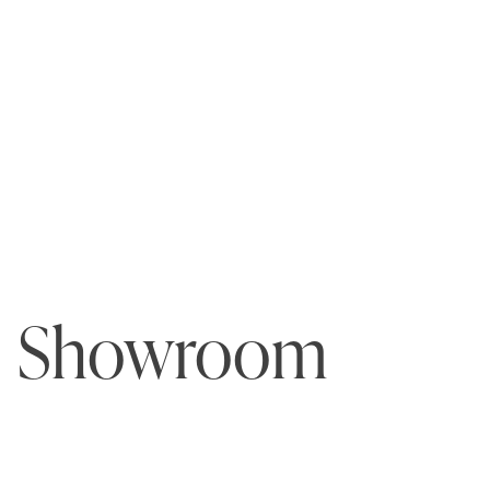
Showroom