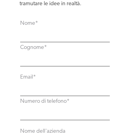
tramutare le idee in realtà.
Nome
*
Cognome
*
Email
*
Numero di telefono
*
Nome dell'azienda