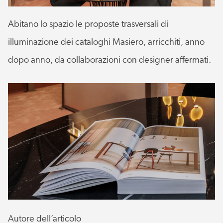
Abitano lo spazio le proposte trasversali di
illuminazione dei cataloghi Masiero, arricchiti, anno
dopo anno, da collaborazioni con designer affermati.
Autore dell’articolo