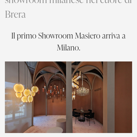
Brera
Il primo Showroom
Masiero arriva a
Milano
.