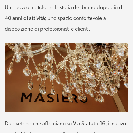
Un nuovo capitolo nella storia del brand dopo più di
40 anni di attività
; uno spazio confortevole a
disposizione di professionisti e clienti.
Due vetrine che affacciano su
Via Statuto 16
, il nuovo