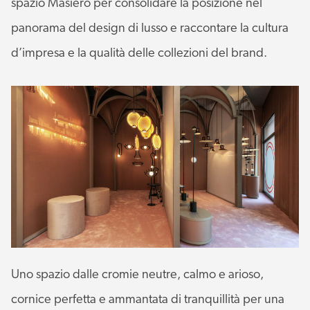
spazio Masiero per consolidare la posizione nel
panorama del design di lusso e raccontare la cultura
d’impresa e la qualità delle collezioni del brand.
Uno spazio dalle cromie neutre, calmo e arioso,
cornice perfetta e ammantata di tranquillità per una