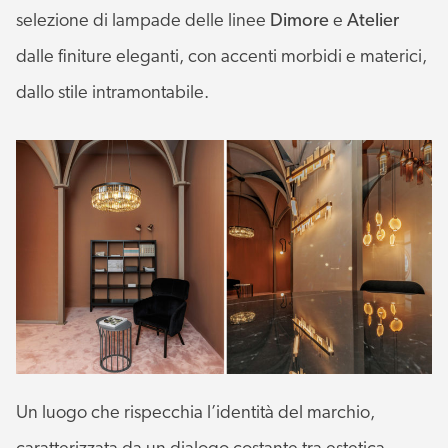
selezione di lampade delle linee
Dimore
e
Atelier
dalle finiture eleganti, con accenti morbidi e materici,
dallo stile intramontabile.
Un luogo che rispecchia l’identità del marchio,