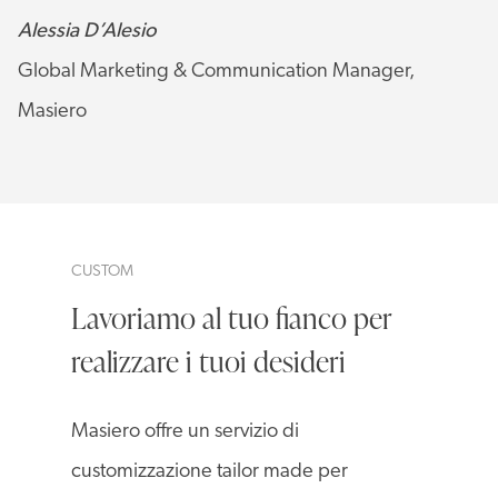
Alessia D’Alesio
Global Marketing & Communication Manager,
Masiero
CUSTOM
Lavoriamo al tuo fianco per
realizzare i tuoi desideri
Masiero offre un servizio di
customizzazione tailor made per