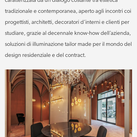
caratterizzata da un dialogo costante tra estetica
tradizionale e contemporanea, aperto agli incontri coi
progettisti, architetti, decoratori d’interni e clienti per
studiare, grazie al decennale know-how dell’azienda,
soluzioni di illuminazione tailor made per il mondo del
design residenziale e del contract.