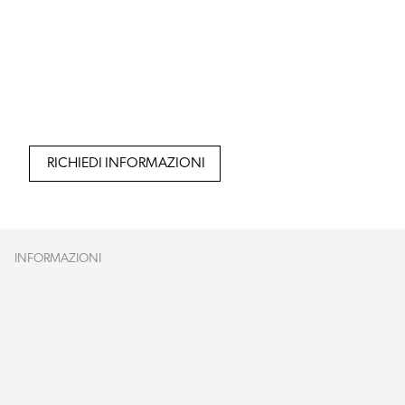
RICHIEDI INFORMAZIONI
INFORMAZIONI