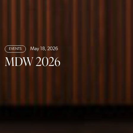
May 18, 2026
EVENTS
MDW 2026