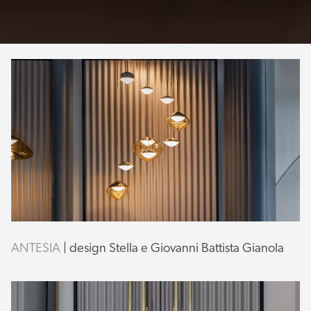
ANTESIA
| design Stella e Giovanni Battista Gianola