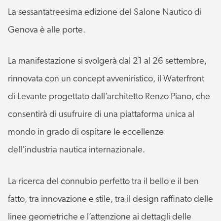
La sessantatreesima edizione del Salone Nautico di
Genova è alle porte.
La manifestazione si svolgerà dal 21 al 26 settembre,
rinnovata con un concept avveniristico, il Waterfront
di Levante progettato dall’architetto Renzo Piano, che
consentirà di usufruire di una piattaforma unica al
mondo in grado di ospitare le eccellenze
dell’industria nautica internazionale.
La ricerca del connubio perfetto tra il bello e il ben
fatto, tra innovazione e stile, tra il design raffinato delle
linee geometriche e l’attenzione ai dettagli delle