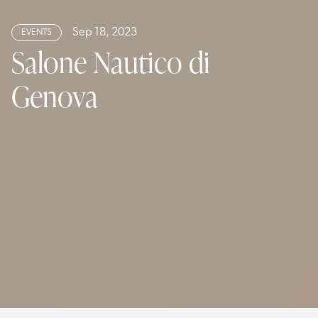
Sep 18, 2023
EVENTS
Salone Nautico di
Genova