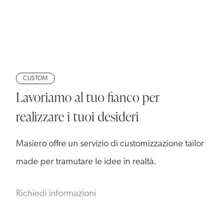
CUSTOM
Lavoriamo al tuo fianco per
realizzare i tuoi desideri
Masiero offre un servizio di customizzazione tailor
made per tramutare le idee in realtà.
Richiedi informazioni