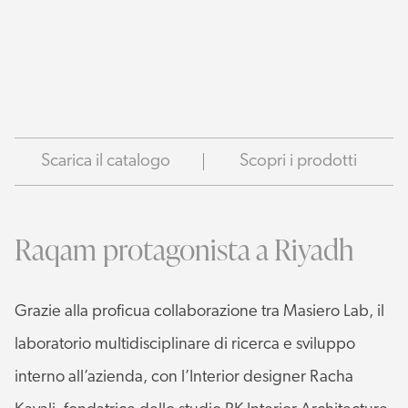
Scarica il catalogo
Scopri i prodotti
Raqam protagonista a Riyadh
Grazie alla proficua collaborazione tra Masiero Lab, il
laboratorio multidisciplinare di ricerca e sviluppo
interno all’azienda, con l’Interior designer Racha