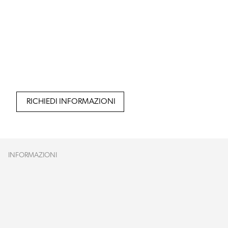
RICHIEDI INFORMAZIONI
INFORMAZIONI