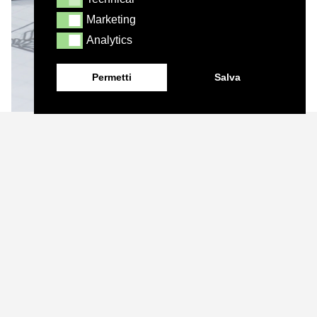
Technical
Marketing
Marketing
Analytics
Analytics
Permetti
Salva