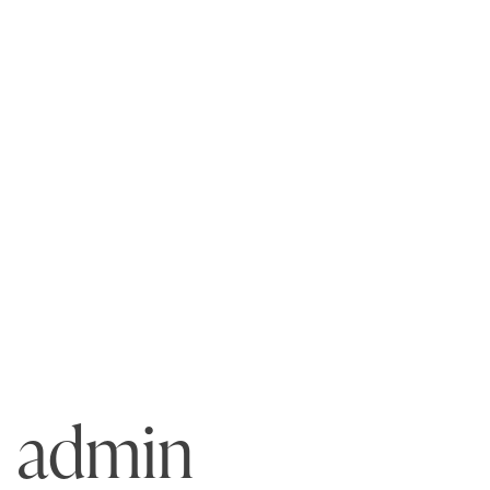
admin