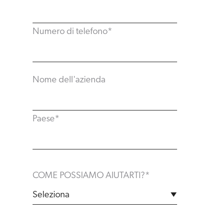
Numero di telefono
*
Nome dell'azienda
Paese
*
COME POSSIAMO AIUTARTI?
*