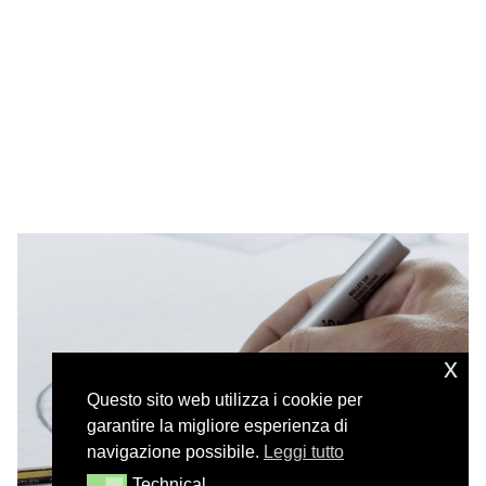
x
Questo sito web utilizza i cookie per
garantire la migliore esperienza di
navigazione possibile.
Leggi tutto
Technical