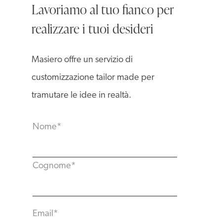
Lavoriamo al tuo fianco per
realizzare i tuoi desideri
Masiero offre un servizio di
customizzazione tailor made per
tramutare le idee in realtà.
Nome
*
Cognome
*
Email
*