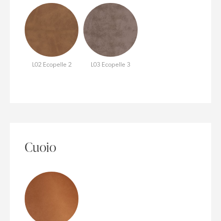
L02 Ecopelle 2
L03 Ecopelle 3
Cuoio