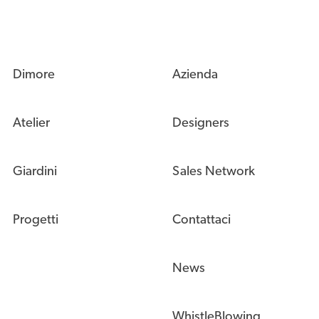
Dimore
Azienda
Atelier
Designers
Giardini
Sales Network
Progetti
Contattaci
News
WhistleBlowing