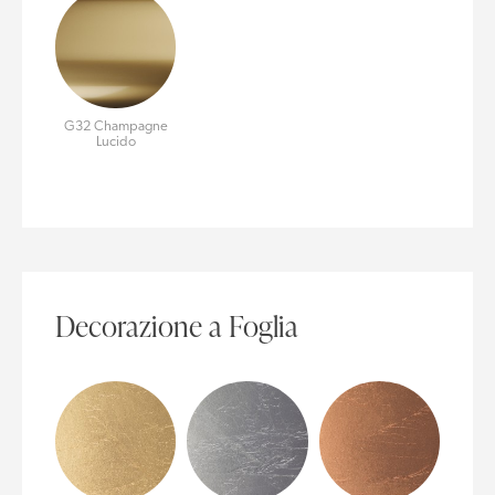
G32 Champagne
Lucido
Decorazione a Foglia