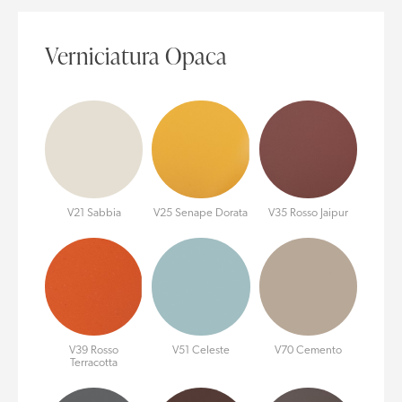
Verniciatura Opaca
V21 Sabbia
V25 Senape Dorata
V35 Rosso Jaipur
V39 Rosso
V51 Celeste
V70 Cemento
Terracotta