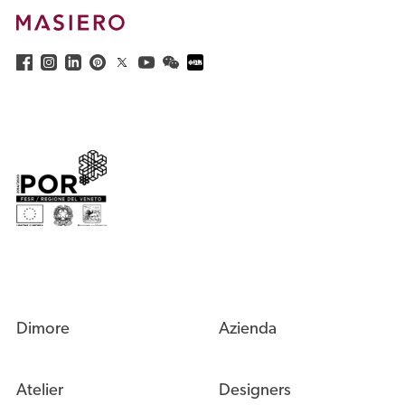
Dimore
Azienda
Atelier
Designers