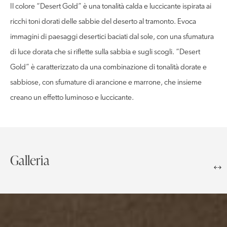
Il colore “Desert Gold” è una tonalità calda e luccicante ispirata ai
ricchi toni dorati delle sabbie del deserto al tramonto. Evoca
immagini di paesaggi desertici baciati dal sole, con una sfumatura
di luce dorata che si riflette sulla sabbia e sugli scogli. “Desert
Gold” è caratterizzato da una combinazione di tonalità dorate e
sabbiose, con sfumature di arancione e marrone, che insieme
creano un effetto luminoso e luccicante.
Galleria