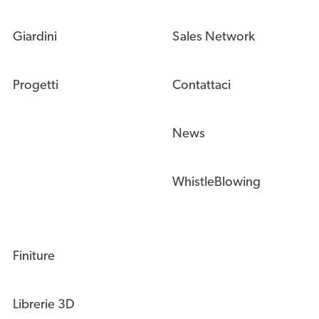
Giardini
Sales Network
Progetti
Contattaci
News
WhistleBlowing
Finiture
Librerie 3D