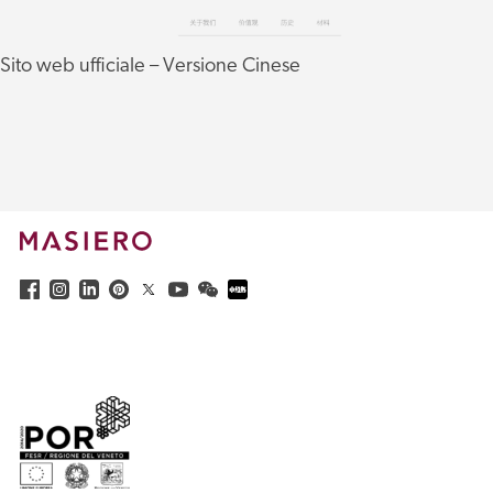
Sito web ufficiale – Versione Cinese