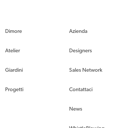
Dimore
Azienda
Atelier
Designers
Giardini
Sales Network
Progetti
Contattaci
News