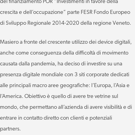
del finanziamento POR “Investimenti in favore della
crescita e dell’occupazione” parte FESR Fondo Europeo
di Sviluppo Regionale 2014-2020 della regione Veneto.
Masiero a fronte del crescente utilizzo dei device digitali,
anche come conseguenza della difficoltà di movimento
causata dalla pandemia, ha deciso di investire su una
presenza digitale mondiale con 3 siti corporate dedicati
alle principali macro aree geografiche: l’Europa, l’Asia e
l’America. Obiettivo è quello di avere tre vetrine sul
mondo, che permettano all’azienda di avere visibilità e di
entrare in contatto diretto con clienti e potenziali
partners.