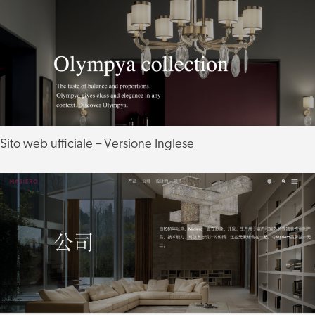
Sito web ufficiale – Versione Inglese