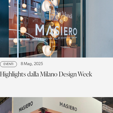
8 Mag, 2025
EVENTI
Highlights dalla Milano Design Week