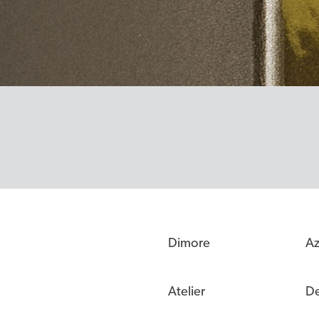
Dimore
Az
Atelier
De