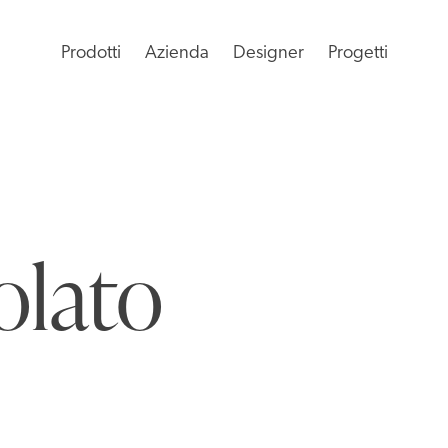
Prodotti
Azienda
Designer
Progetti
olato