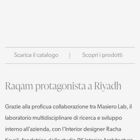
Scarica il catalogo
Scopri i prodotti
Raqam protagonista a Riyadh
Grazie alla proficua collaborazione tra Masiero Lab, il
laboratorio multidisciplinare di ricerca e sviluppo
interno all’azienda, con l’Interior designer Racha