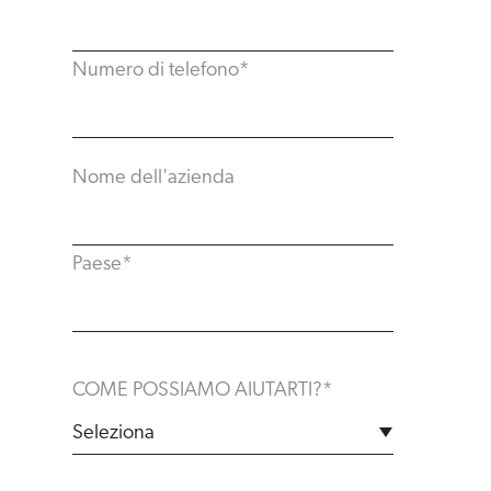
Numero di telefono
*
Nome dell'azienda
Paese
*
COME POSSIAMO AIUTARTI?
*