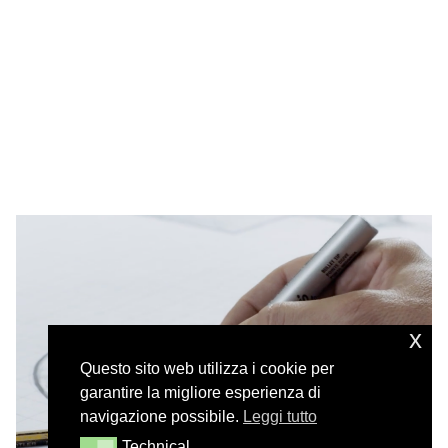
x
Questo sito web utilizza i cookie per
garantire la migliore esperienza di
navigazione possibile.
Leggi tutto
Technical