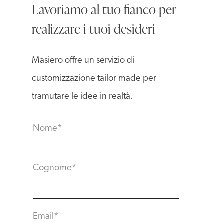
Lavoriamo al tuo fianco per
realizzare i tuoi desideri
Masiero offre un servizio di
customizzazione tailor made per
tramutare le idee in realtà.
Nome
*
Cognome
*
Email
*