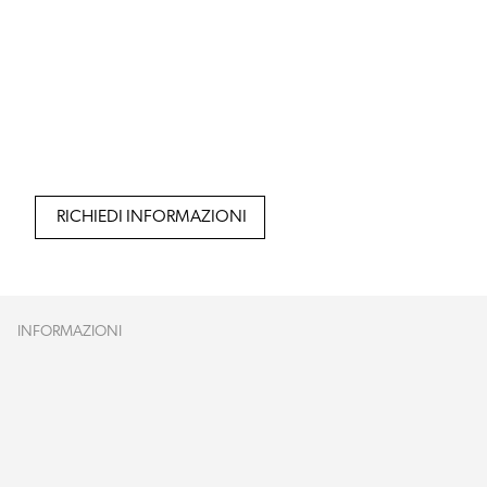
RICHIEDI INFORMAZIONI
INFORMAZIONI