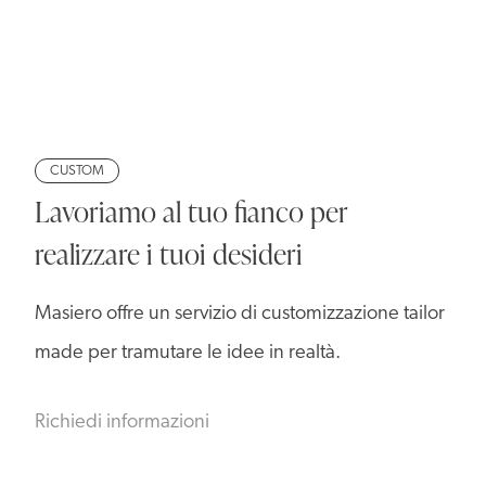
CUSTOM
Lavoriamo al tuo fianco per
realizzare i tuoi desideri
Masiero offre un servizio di customizzazione tailor
made per tramutare le idee in realtà.
Richiedi informazioni