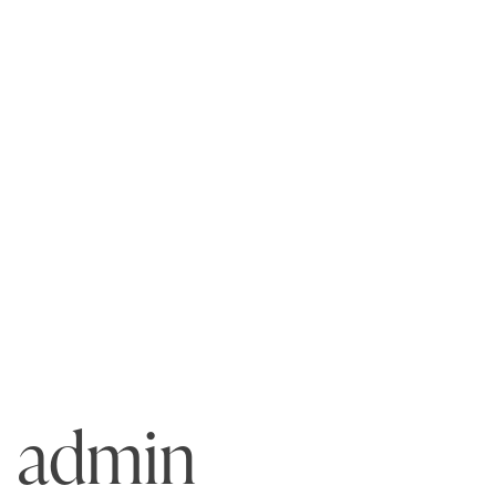
admin