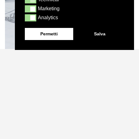
Technical
Marketing
Marketing
Analytics
Analytics
Permetti
Salva