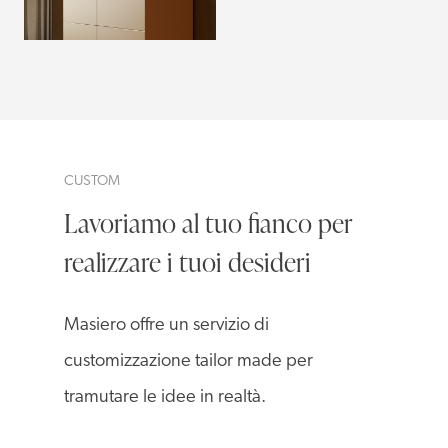
CUSTOM
Lavoriamo al tuo fianco per
realizzare i tuoi desideri
Masiero offre un servizio di
customizzazione tailor made per
tramutare le idee in realtà.