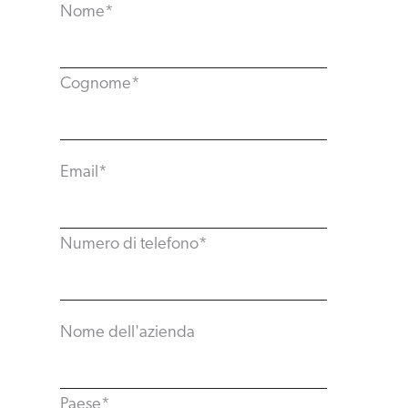
Nome
*
Cognome
*
Email
*
Numero di telefono
*
Nome dell'azienda
Paese
*