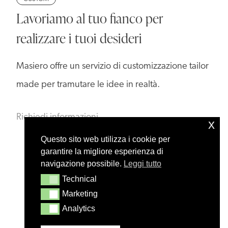
Lavoriamo al tuo fianco per
realizzare i tuoi desideri
Masiero offre un servizio di customizzazione tailor
made per tramutare le idee in realtà.
Richiedi informazioni
x
Questo sito web utilizza i cookie per
garantire la migliore esperienza di
navigazione possibile.
Leggi tutto
Technical
Technical
Marketing
Marketing
Analytics
Analytics