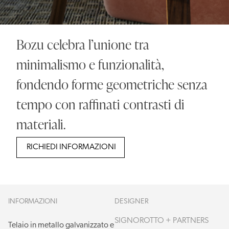
Bozu celebra l’unione tra
minimalismo e funzionalità,
fondendo forme geometriche senza
tempo con raffinati contrasti di
materiali.
RICHIEDI INFORMAZIONI
INFORMAZIONI
DESIGNER
SIGNOROTTO + PARTNERS
Telaio in metallo galvanizzato e