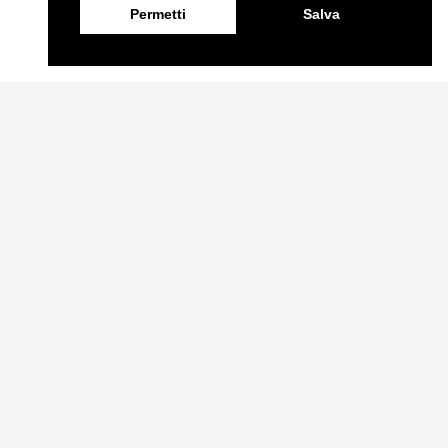
Permetti
Salva