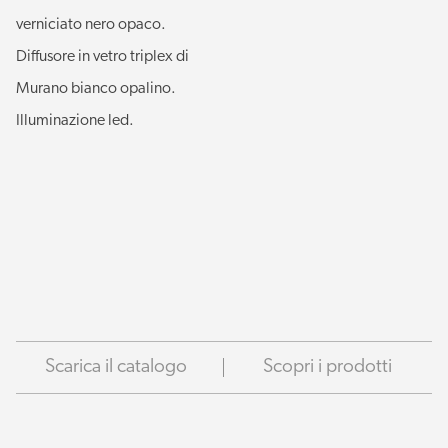
verniciato nero opaco.
Diffusore in vetro triplex di
Murano bianco opalino.
Illuminazione led.
Scarica il catalogo
Scopri i prodotti