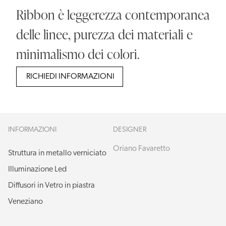
Ribbon è leggerezza contemporanea
delle linee, purezza dei materiali e
minimalismo dei colori.
RICHIEDI INFORMAZIONI
INFORMAZIONI
DESIGNER
Oriano Favaretto
Struttura in metallo verniciato
Illuminazione Led
Diffusori in Vetro in piastra
Veneziano