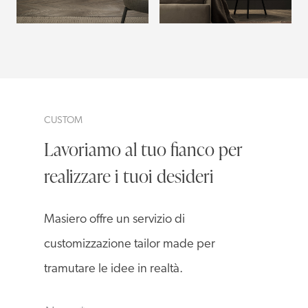
CUSTOM
Lavoriamo al tuo fianco per
realizzare i tuoi desideri
Masiero offre un servizio di
customizzazione tailor made per
tramutare le idee in realtà.