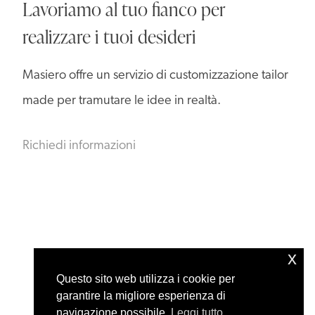
Lavoriamo al tuo fianco per
realizzare i tuoi desideri
Masiero offre un servizio di customizzazione tailor
made per tramutare le idee in realtà.
Richiedi informazioni
x
Questo sito web utilizza i cookie per
garantire la migliore esperienza di
navigazione possibile.
Leggi tutto