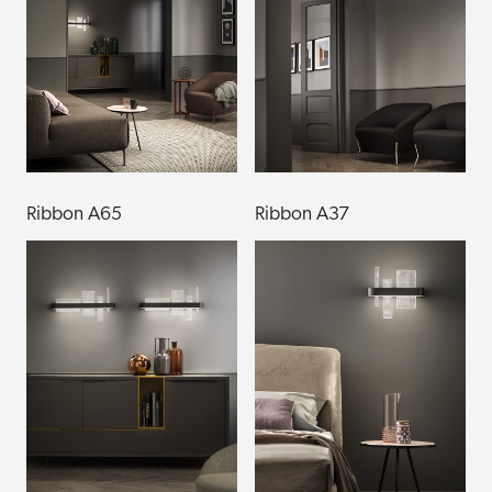
Ribbon A65
Ribbon A37