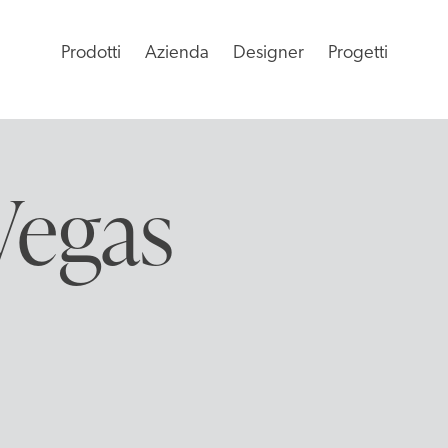
Prodotti
Azienda
Designer
Progetti
Vegas