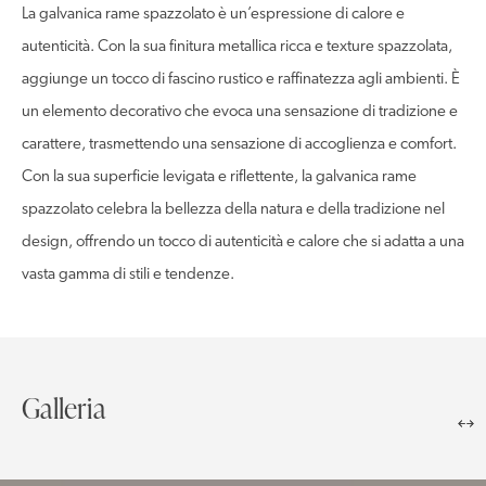
La galvanica rame spazzolato è un’espressione di calore e
autenticità. Con la sua finitura metallica ricca e texture spazzolata,
aggiunge un tocco di fascino rustico e raffinatezza agli ambienti. È
un elemento decorativo che evoca una sensazione di tradizione e
carattere, trasmettendo una sensazione di accoglienza e comfort.
Con la sua superficie levigata e riflettente, la galvanica rame
spazzolato celebra la bellezza della natura e della tradizione nel
design, offrendo un tocco di autenticità e calore che si adatta a una
vasta gamma di stili e tendenze.
Galleria