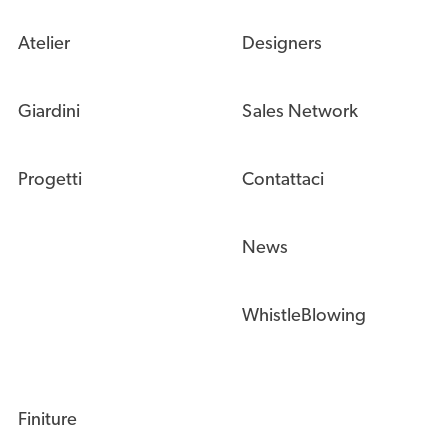
Atelier
Designers
Giardini
Sales Network
Progetti
Contattaci
News
WhistleBlowing
Finiture