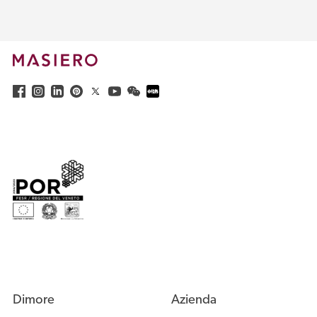
Dimore
Azienda