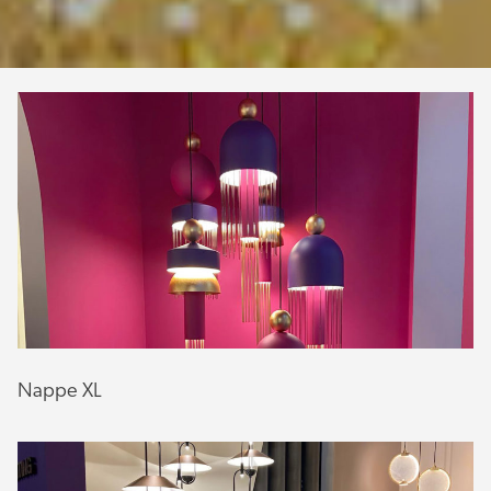
Nappe XL