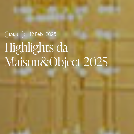
12 Feb, 2025
EVENTI
Highlights da
Maison&Object 2025