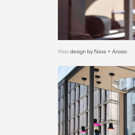
Visio
design by Nava + Arosio