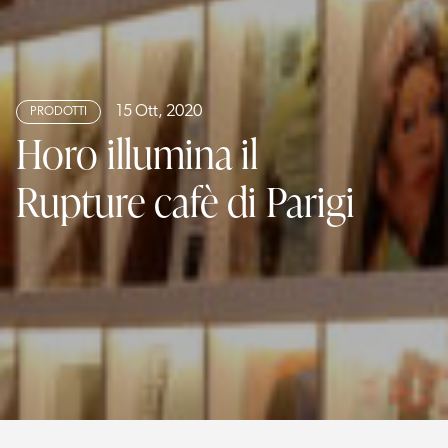
15 Ott, 2020
PRODOTTI
Horo illumina il
Rupture cafè di Parigi