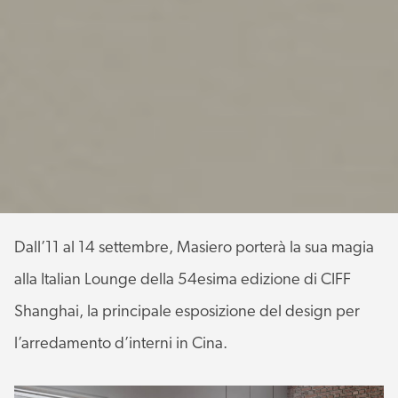
Dall’11 al 14 settembre, Masiero porterà la sua magia
alla Italian Lounge della 54esima edizione di CIFF
Shanghai, la principale esposizione del design per
l’arredamento d’interni in Cina.