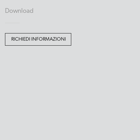
Download
RICHIEDI INFORMAZIONI