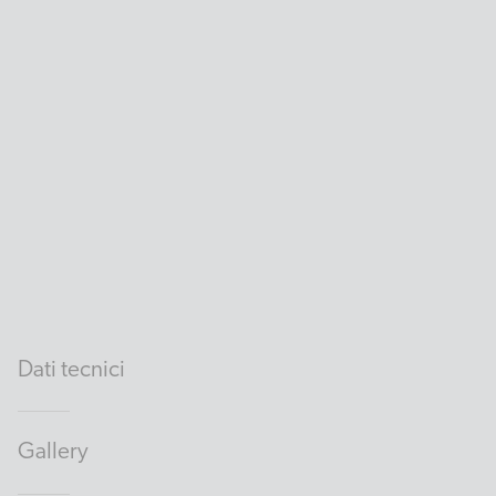
Dati tecnici
Gallery