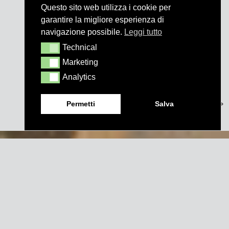
Questo sito web utilizza i cookie per
garantire la migliore esperienza di
navigazione possibile.
Leggi tutto
Technical
Technical
Marketing
Marketing
Analytics
Analytics
Permetti
Salva