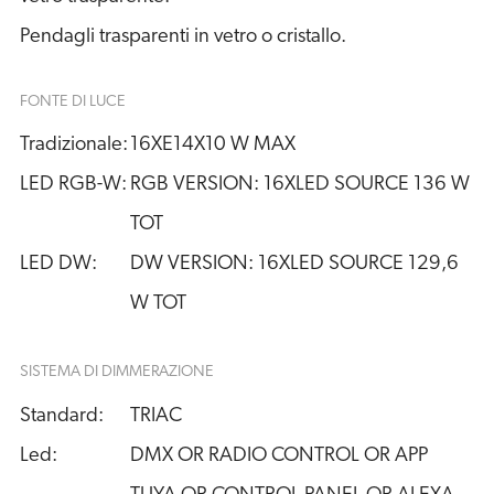
Pendagli trasparenti in vetro o cristallo.
FONTE DI LUCE
Tradizionale:
16XE14X10 W MAX
LED RGB-W:
RGB VERSION: 16XLED SOURCE 136 W 
TOT
LED DW:
DW VERSION: 16XLED SOURCE 129,6 
W TOT
SISTEMA DI DIMMERAZIONE
Standard:
TRIAC
Led:
DMX OR RADIO CONTROL OR APP