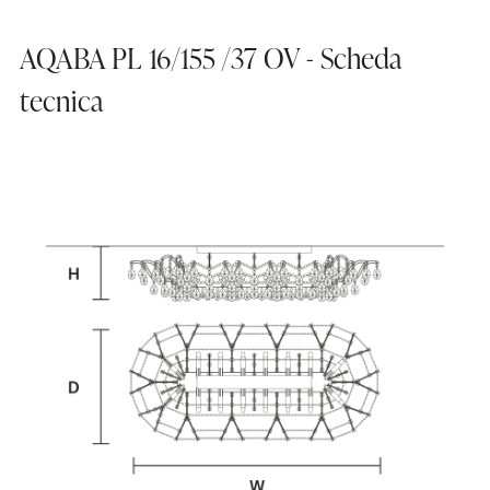
AQABA PL 16/155 /37 OV - Scheda
tecnica