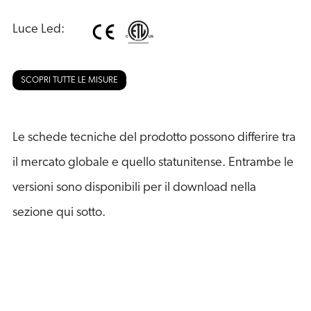
Luce Led:
SCOPRI TUTTE LE MISURE
Le schede tecniche del prodotto possono differire tra
il mercato globale e quello statunitense. Entrambe le
versioni sono disponibili per il download nella
sezione qui sotto.