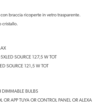
 con braccia ricoperte in vetro trasparente.
 cristallo.
MAX
15XLED SOURCE 127,5 W TOT
ED SOURCE 121,5 W TOT
TH DIMMABLE BULBS
 OR APP TUYA OR CONTROL PANEL OR ALEXA