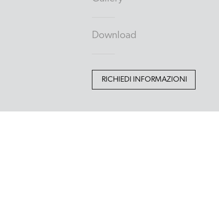
Download
RICHIEDI INFORMAZIONI