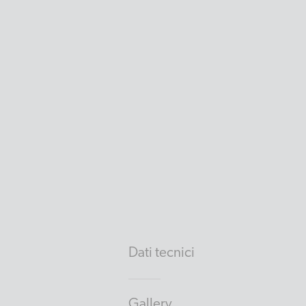
Dati tecnici
Gallery