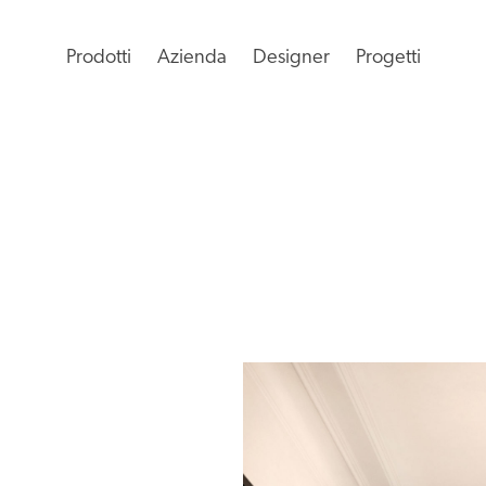
Prodotti
Azienda
Designer
Progetti