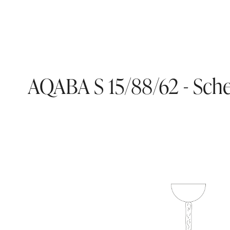
AQABA S 15/88/62 - Sche