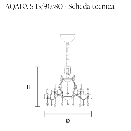
AQABA S 15/90/80 - Scheda tecnica