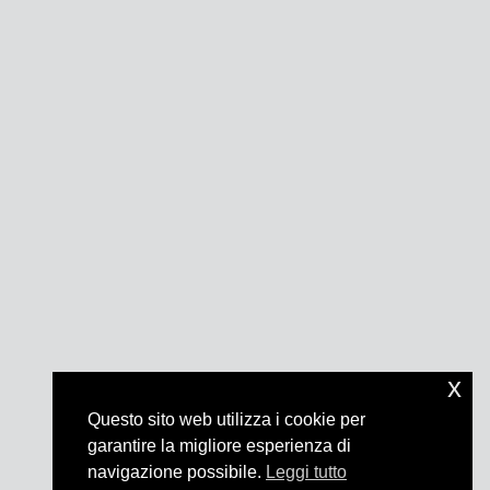
x
Questo sito web utilizza i cookie per
garantire la migliore esperienza di
navigazione possibile.
Leggi tutto