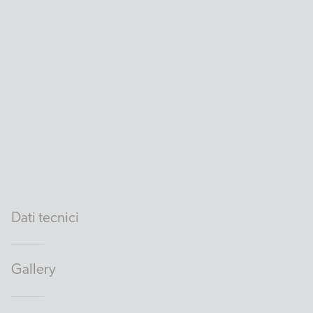
Dati tecnici
Gallery