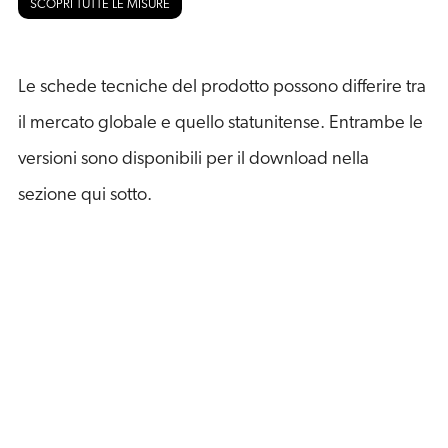
SCOPRI TUTTE LE MISURE
Le schede tecniche del prodotto possono differire tra
il mercato globale e quello statunitense. Entrambe le
versioni sono disponibili per il download nella
sezione qui sotto.