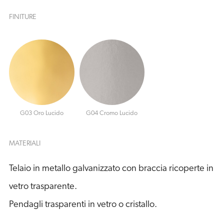
FINITURE
G03 Oro Lucido
G04 Cromo Lucido
MATERIALI
Telaio in metallo galvanizzato con braccia ricoperte in
vetro trasparente.
Pendagli trasparenti in vetro o cristallo.