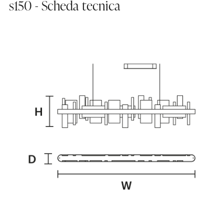
s150 - Scheda tecnica