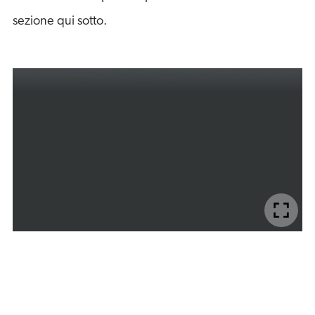
sezione qui sotto.