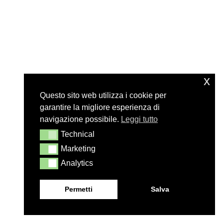
x
Questo sito web utilizza i cookie per
garantire la migliore esperienza di
navigazione possibile.
Leggi tutto
Technical
Technical
Marketing
Marketing
Analytics
Analytics
Permetti
Salva