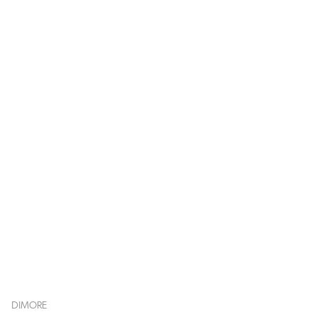
DIMORE