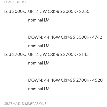
FONTE DI LUCE
Led 3000k:
UP: 21,1W CRI>95 3000K - 2250  
nominal LM
DOWN: 44,46W CRI>95 3000K - 4742 
nominal LM
Led 2700k:
UP: 21,1W CRI>95 2700K - 2145 
nominal LM
DOWN: 44,46W CRI>95 2700K - 4520 
nominal LM
SISTEMA DI DIMMERAZIONE