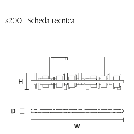
s200 - Scheda tecnica