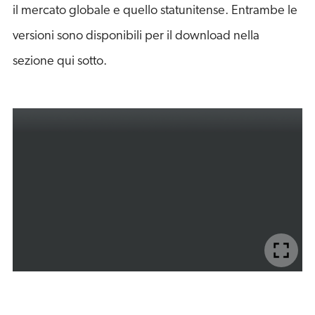
il mercato globale e quello statunitense. Entrambe le
versioni sono disponibili per il download nella
sezione qui sotto.