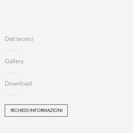
Dati tecnici
Gallery
Download
RICHIEDI INFORMAZIONI