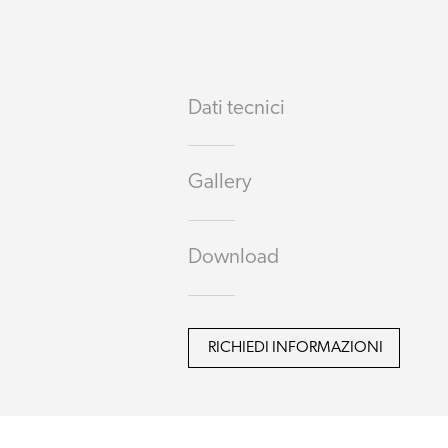
Dati tecnici
Gallery
Download
RICHIEDI INFORMAZIONI