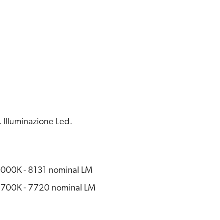
. Illuminazione Led.
000K - 8131 nominal LM
700K - 7720 nominal LM