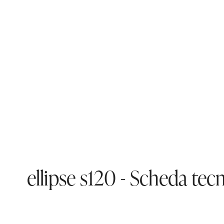
ellipse s120 - Scheda tec