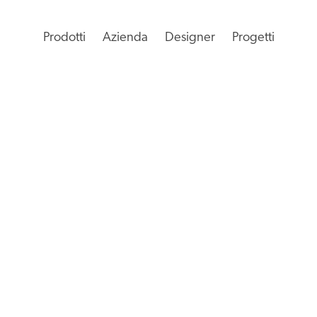
Prodotti
Azienda
Designer
Progetti