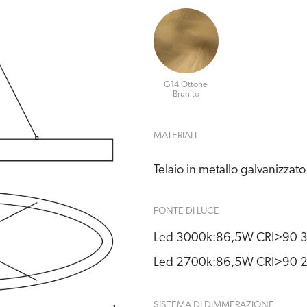
G14 Ottone
Brunito
MATERIALI
Telaio in metallo galvanizzato
FONTE DI LUCE
Led 3000k:
86,5W CRI>90 3
Led 2700k:
86,5W CRI>90 2
SISTEMA DI DIMMERAZIONE