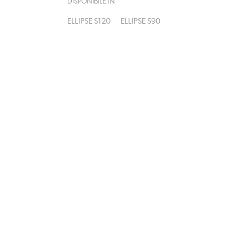
DISPONIBILE IN
ELLIPSE S120
ELLIPSE S90