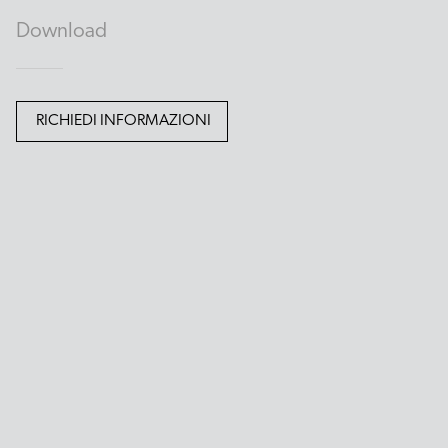
Download
RICHIEDI INFORMAZIONI