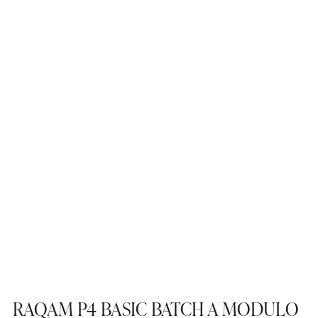
RAQAM P4 BASIC BATCH A MODULO