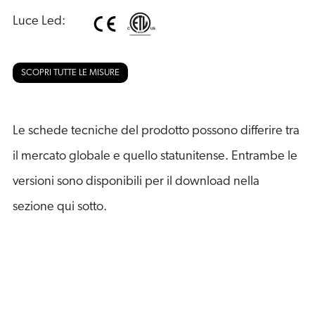
Luce Led:
SCOPRI TUTTE LE MISURE
Le schede tecniche del prodotto possono differire tra
il mercato globale e quello statunitense. Entrambe le
versioni sono disponibili per il download nella
sezione qui sotto.