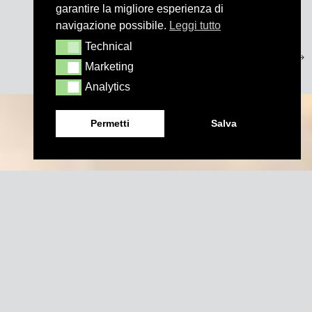
garantire la migliore esperienza di
navigazione possibile.
Leggi tutto
Technical
Technical
Marketing
Marketing
Analytics
Analytics
Permetti
Salva