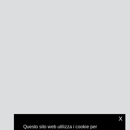
x
Questo sito web utilizza i cookie per