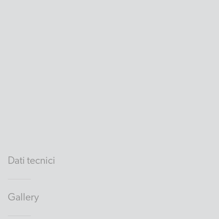
Dati tecnici
Gallery