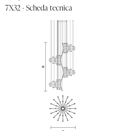
7X32 - Scheda tecnica